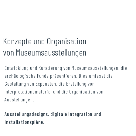
Konzepte und Organisation
von Museumsausstellungen
Entwicklung und Kuratierung von Museumsausstellungen, die
archäologische Funde präsentieren. Dies umfasst die
Gestaltung von Exponaten, die Erstellung von
Interpretationsmaterial und die Organisation von
Ausstellungen.
Ausstellungsdesigns, digitale Integration und
Installationspläne.