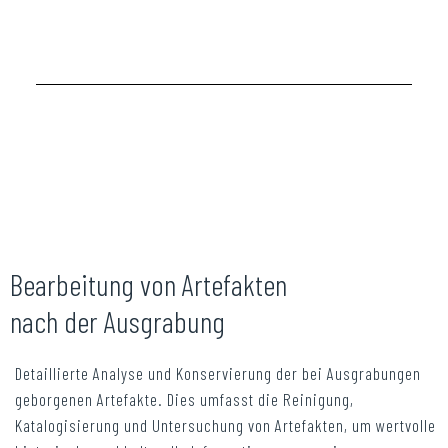
Bearbeitung von Artefakten
nach der Ausgrabung
Detaillierte Analyse und Konservierung der bei Ausgrabungen
geborgenen Artefakte. Dies umfasst die Reinigung,
Katalogisierung und Untersuchung von Artefakten, um wertvolle