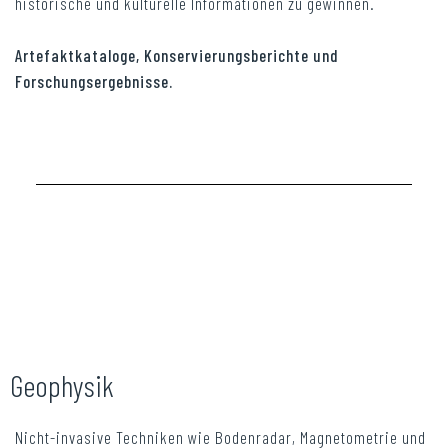
historische und kulturelle Informationen zu gewinnen.
Artefaktkataloge, Konservierungsberichte und
Forschungsergebnisse.
Geophysik
Nicht-invasive Techniken wie Bodenradar, Magnetometrie und