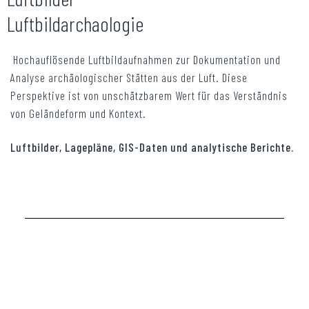
Luftbildarchaologie
Hochauflösende Luftbildaufnahmen zur Dokumentation und
Analyse archäologischer Stätten aus der Luft. Diese
Perspektive ist von unschätzbarem Wert für das Verständnis
von Geländeform und Kontext.
Luftbilder, Lagepläne, GIS-Daten und analytische Berichte.