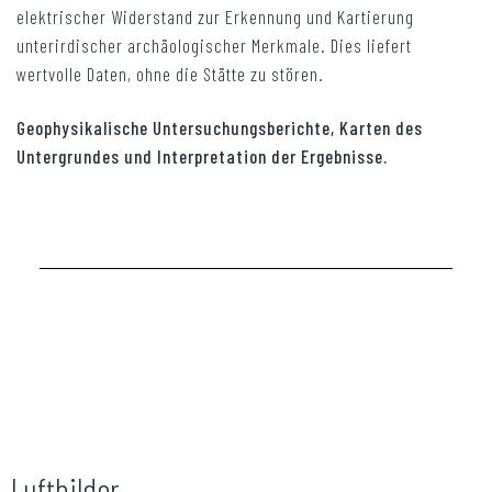
elektrischer Widerstand zur Erkennung und Kartierung
unterirdischer archäologischer Merkmale. Dies liefert
wertvolle Daten, ohne die Stätte zu stören.
Geophysikalische Untersuchungsberichte, Karten des
Untergrundes und Interpretation der Ergebnisse.
Luftbilder