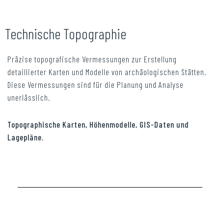
Technische Topographie
Präzise topografische Vermessungen zur Erstellung
detaillierter Karten und Modelle von archäologischen Stätten.
Diese Vermessungen sind für die Planung und Analyse
unerlässlich.
Topographische Karten, Höhenmodelle, GIS-Daten und
Lagepläne.