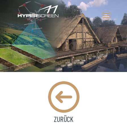
MAIN MENU
ZURÜCK