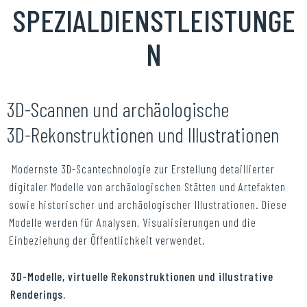
SPEZIALDIENSTLEISTUNGE
N
3D-Scannen und archäologische
3D-Rekonstruktionen und Illustrationen
Modernste 3D-Scantechnologie zur Erstellung detaillierter
digitaler Modelle von archäologischen Stätten und Artefakten
sowie historischer und archäologischer Illustrationen. Diese
Modelle werden für Analysen, Visualisierungen und die
Einbeziehung der Öffentlichkeit verwendet.
3D-Modelle, virtuelle Rekonstruktionen und illustrative
Renderings.