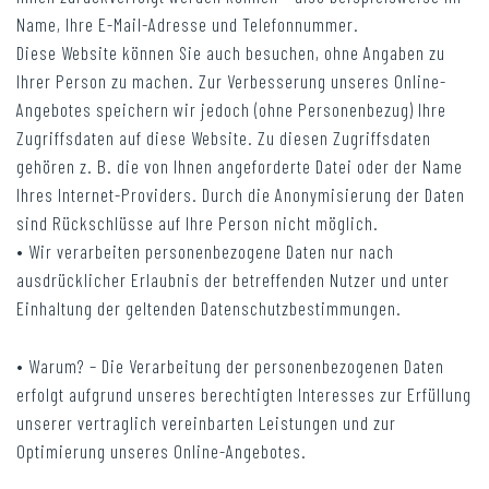
Name, Ihre E-Mail-Adresse und Telefonnummer.
Diese Website können Sie auch besuchen, ohne Angaben zu
Ihrer Person zu machen. Zur Verbesserung unseres Online-
Angebotes speichern wir jedoch (ohne Personenbezug) Ihre
Zugriffsdaten auf diese Website. Zu diesen Zugriffsdaten
gehören z. B. die von Ihnen angeforderte Datei oder der Name
Ihres Internet-Providers. Durch die Anonymisierung der Daten
sind Rückschlüsse auf Ihre Person nicht möglich.
• Wir verarbeiten personenbezogene Daten nur nach
ausdrücklicher Erlaubnis der betreffenden Nutzer und unter
Einhaltung der geltenden Datenschutzbestimmungen.
• Warum? – Die Verarbeitung der personenbezogenen Daten
erfolgt aufgrund unseres berechtigten Interesses zur Erfüllung
unserer vertraglich vereinbarten Leistungen und zur
Optimierung unseres Online-Angebotes.