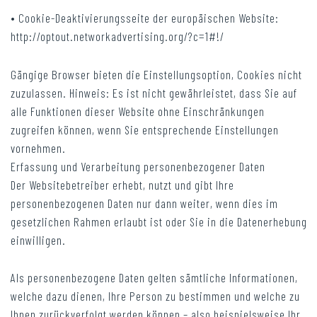
• Cookie-Deaktivierungsseite der europäischen Website:
http://optout.networkadvertising.org/?c=1#!/
Gängige Browser bieten die Einstellungsoption, Cookies nicht
zuzulassen. Hinweis: Es ist nicht gewährleistet, dass Sie auf
alle Funktionen dieser Website ohne Einschränkungen
zugreifen können, wenn Sie entsprechende Einstellungen
vornehmen.
Erfassung und Verarbeitung personenbezogener Daten
Der Websitebetreiber erhebt, nutzt und gibt Ihre
personenbezogenen Daten nur dann weiter, wenn dies im
gesetzlichen Rahmen erlaubt ist oder Sie in die Datenerhebung
einwilligen.
Als personenbezogene Daten gelten sämtliche Informationen,
welche dazu dienen, Ihre Person zu bestimmen und welche zu
Ihnen zurückverfolgt werden können – also beispielsweise Ihr