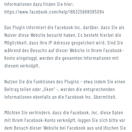
Informationen dazu finden Sie hier:
https://www.facebook.com/help/186325668085084
Das Plugin informiert die Facebook Inc. darüber, dass Sie als
Nutzer diese Website besucht haben. Es besteht hierbei die
Möglichkeit, dass Ihre IP-Adresse gespeichert wird. Sind Sie
während des Besuchs auf dieser Website in Ihrem Facebook-
Konto eingeloggt, werden die genannten Informationen mit
diesem verknüpft.
Nutzen Sie die Funktionen des Plugins – etwa indem Sie einen
Beitrag teilen oder „liken“ –, werden die entsprechenden
Informationen ebenfalls an die Facebook Inc. übermittelt.
Möchten Sie verhindern, dass die Facebook. Inc. diese Daten
mit Ihrem Facebook-Konto verknüpft, loggen Sie sich bitte vor
dem Besuch dieser Website bei Facebook aus und löschen Sie