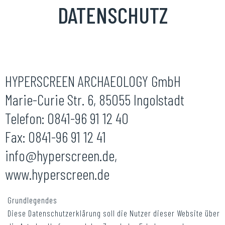
DATENSCHUTZ
DATENSCHUTZERKLÄRUNG
HYPERSCREEN ARCHAEOLOGY GmbH
Marie-Curie Str. 6, 85055 Ingolstadt
Telefon: 0841-96 91 12 40
Fax: 0841-96 91 12 41
info@hyperscreen.de,
www.hyperscreen.de
Grundlegendes
Diese Datenschutzerklärung soll die Nutzer dieser Website über