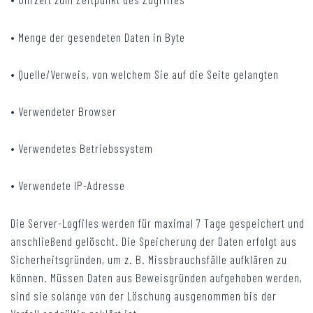
• Menge der gesendeten Daten in Byte
• Quelle/Verweis, von welchem Sie auf die Seite gelangten
• Verwendeter Browser
• Verwendetes Betriebssystem
• Verwendete IP-Adresse
Die Server-Logfiles werden für maximal 7 Tage gespeichert und
anschließend gelöscht. Die Speicherung der Daten erfolgt aus
Sicherheitsgründen, um z. B. Missbrauchsfälle aufklären zu
können. Müssen Daten aus Beweisgründen aufgehoben werden,
sind sie solange von der Löschung ausgenommen bis der