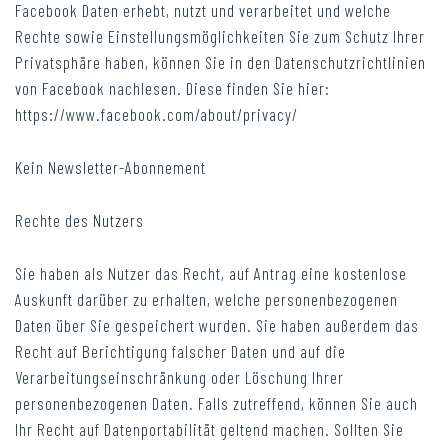
Facebook Daten erhebt, nutzt und verarbeitet und welche
Rechte sowie Einstellungsmöglichkeiten Sie zum Schutz Ihrer
Privatsphäre haben, können Sie in den Datenschutzrichtlinien
von Facebook nachlesen. Diese finden Sie hier:
https://www.facebook.com/about/privacy/
Kein Newsletter-Abonnement
Rechte des Nutzers
Sie haben als Nutzer das Recht, auf Antrag eine kostenlose
Auskunft darüber zu erhalten, welche personenbezogenen
Daten über Sie gespeichert wurden. Sie haben außerdem das
Recht auf Berichtigung falscher Daten und auf die
Verarbeitungseinschränkung oder Löschung Ihrer
personenbezogenen Daten. Falls zutreffend, können Sie auch
Ihr Recht auf Datenportabilität geltend machen. Sollten Sie