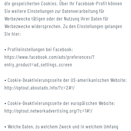
die gespeicherten Cookies. Über Ihr Facebook-Profil können
Sie weitere Einstellungen zur Datenverarbeitung für
Werbezwecke tätigen oder der Nutzung Ihrer Daten für
Werbezwecke widersprechen. Zu den Einstellungen gelangen
Sie hier:
• Profileinstellungen bei Facebook:
https://www.facebook.com/ads/preferences/?
entry_product=ad_settings_screen
• Cookie-Deaktivierungsseite der US-amerikanischen Website:
http://optout.aboutads.info/?c=2#!/
• Cookie-Deaktivierungsseite der europäischen Website:
http://optout.networkadvertising.org/?c=1#!/
• Welche Daten, zu welchem Zweck und in welchem Umfang