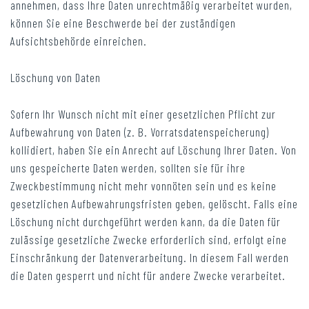
annehmen, dass Ihre Daten unrechtmäßig verarbeitet wurden,
können Sie eine Beschwerde bei der zuständigen
Aufsichtsbehörde einreichen.
Löschung von Daten
Sofern Ihr Wunsch nicht mit einer gesetzlichen Pflicht zur
Aufbewahrung von Daten (z. B. Vorratsdatenspeicherung)
kollidiert, haben Sie ein Anrecht auf Löschung Ihrer Daten. Von
uns gespeicherte Daten werden, sollten sie für ihre
Zweckbestimmung nicht mehr vonnöten sein und es keine
gesetzlichen Aufbewahrungsfristen geben, gelöscht. Falls eine
Löschung nicht durchgeführt werden kann, da die Daten für
zulässige gesetzliche Zwecke erforderlich sind, erfolgt eine
Einschränkung der Datenverarbeitung. In diesem Fall werden
die Daten gesperrt und nicht für andere Zwecke verarbeitet.