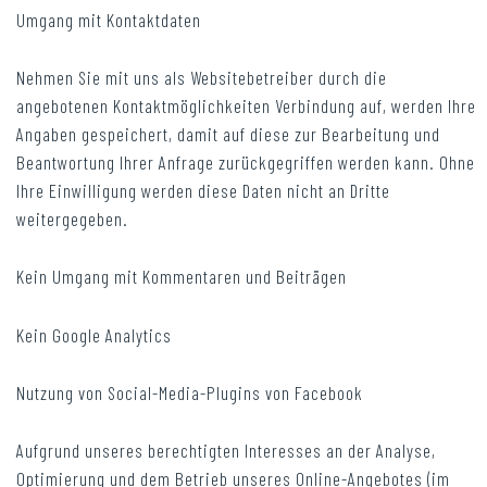
Umgang mit Kontaktdaten
Nehmen Sie mit uns als Websitebetreiber durch die
angebotenen Kontaktmöglichkeiten Verbindung auf, werden Ihre
Angaben gespeichert, damit auf diese zur Bearbeitung und
Beantwortung Ihrer Anfrage zurückgegriffen werden kann. Ohne
Ihre Einwilligung werden diese Daten nicht an Dritte
weitergegeben.
Kein Umgang mit Kommentaren und Beiträgen
Kein Google Analytics
Nutzung von Social-Media-Plugins von Facebook
Aufgrund unseres berechtigten Interesses an der Analyse,
Optimierung und dem Betrieb unseres Online-Angebotes (im