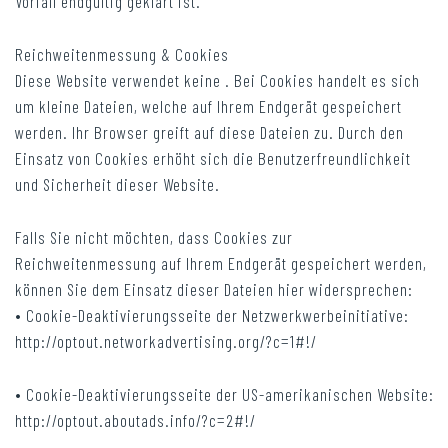
Vorfall endgültig geklärt ist.
Reichweitenmessung & Cookies
Diese Website verwendet keine . Bei Cookies handelt es sich
um kleine Dateien, welche auf Ihrem Endgerät gespeichert
werden. Ihr Browser greift auf diese Dateien zu. Durch den
Einsatz von Cookies erhöht sich die Benutzerfreundlichkeit
und Sicherheit dieser Website.
Falls Sie nicht möchten, dass Cookies zur
Reichweitenmessung auf Ihrem Endgerät gespeichert werden,
können Sie dem Einsatz dieser Dateien hier widersprechen:
• Cookie-Deaktivierungsseite der Netzwerkwerbeinitiative:
http://optout.networkadvertising.org/?c=1#!/
• Cookie-Deaktivierungsseite der US-amerikanischen Website:
http://optout.aboutads.info/?c=2#!/