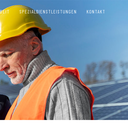
BEIT
SPEZIALDIENSTLEISTUNGEN
KONTAKT