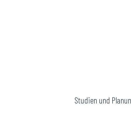
Studien und Planu