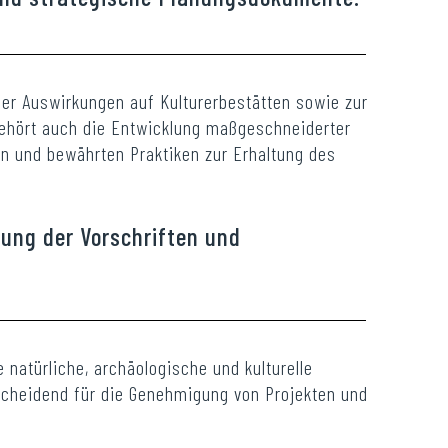
ger Auswirkungen auf Kulturerbestätten sowie zur
 gehört auch die Entwicklung maßgeschneiderter
n und bewährten Praktiken zur Erhaltung des
tung der Vorschriften und
 natürliche, archäologische und kulturelle
scheidend für die Genehmigung von Projekten und