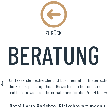
ZURÜCK
BERATUNG
Umfassende Recherche und Dokumentation historischer
ng
die Projektplanung. Diese Bewertungen helfen bei der I
und liefern wichtige Informationen für die Projektentw
Detaillierte Berichte, Risikobewertungen