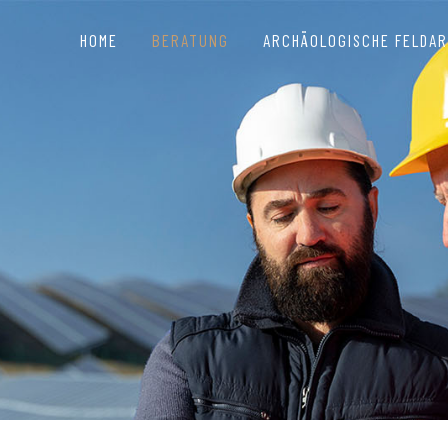
HOME
BERATUNG
ARCHÄOLOGISCHE FELDAR