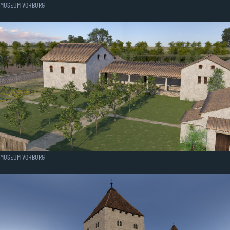
MUSEUM VOHBURG
MUSEUM VOHBURG