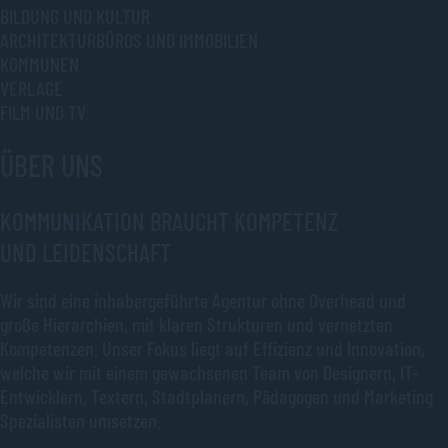
BILDUNG UND KULTUR
ARCHITEKTURBÜROS UND IMMOBILIEN
KOMMUNEN
VERLAGE
FILM UND TV
ÜBER UNS
KOMMUNIKATION BRAUCHT KOMPETENZ
UND LEIDENSCHAFT
Wir sind eine inhabergeführte Agentur ohne Overhead und
große Hierarchien, mit klaren Strukturen und vernetzten
Kompetenzen. Unser Fokus liegt auf Effizienz und Innovation,
welche wir mit einem gewachsenen Team von Designern, IT-
Entwicklern, Textern, Stadtplanern, Pädagogen und Marketing
Spezialisten umsetzen.