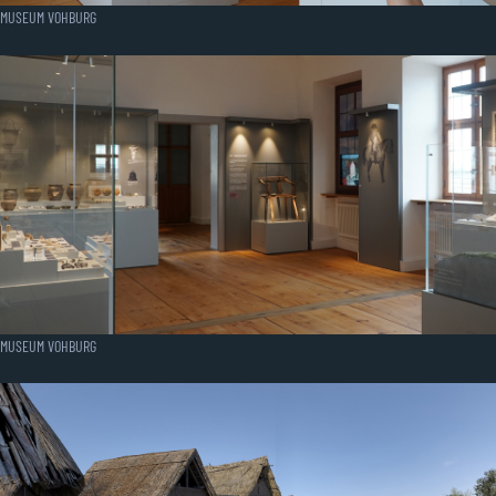
MUSEUM VOHBURG
MUSEUM VOHBURG