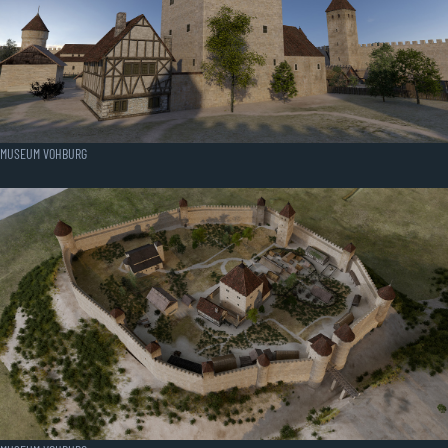
MUSEUM VOHBURG