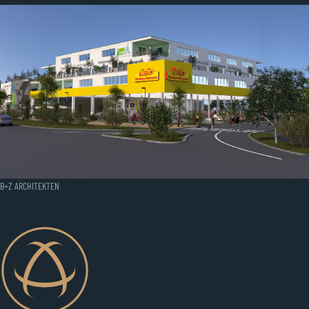
B+Z ARCHITEKTEN