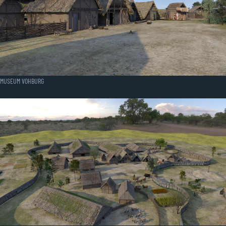
MUSEUM VOHBURG